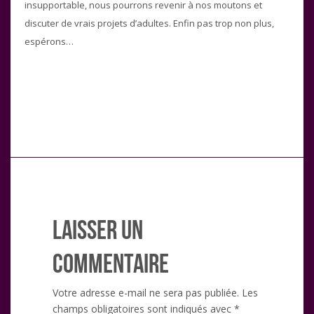
insupportable, nous pourrons revenir à nos moutons et
discuter de vrais projets d’adultes. Enfin pas trop non plus,
espérons…
Laisser un
commentaire
Votre adresse e-mail ne sera pas publiée.
Les
champs obligatoires sont indiqués avec
*