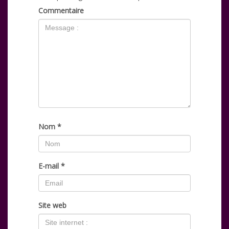
Commentaire
Nom
*
E-mail
*
Site web