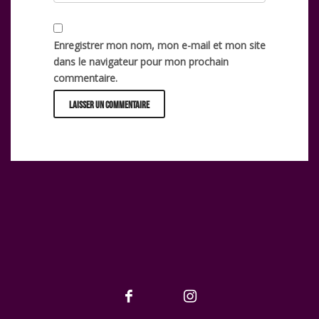
Enregistrer mon nom, mon e-mail et mon site
dans le navigateur pour mon prochain
commentaire.