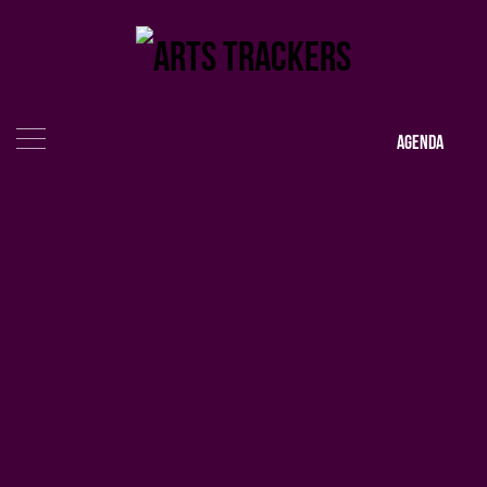
AGENDA