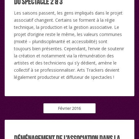
du spectacle 2 & 3
Les saisons passent, les gens impliqués dans le projet
associatif changent. Certains se forment à la régie
technique, la production et la gestion associative. Le
projet d’origine reste le même, les valeurs communes
(mixité – pluridisciplinarité et accessibilité) sont
toujours bien présentes. Cependant, l’envie de soutenir
la création et notamment via la rémunération des
artistes et des techniciens qui s’y dédient, amène le
collectif à se professionnaliser. Arts Trackers devient
légalement producteur et diffuseur de spectacles !
Février 2016
Déménagement de l’association dans la