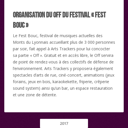
Organisation du Off du festival « Fest
Bouc »
Le Fest Bouc, festival de musiques actuelles des
Monts du Lyonnais accueillant plus de 3 000 personnes
par soir, fait appel à Arts Trackers pour lui concocter
sa partie « Off ». Gratuit et en accès libre, le Off servira
de point de rendez-vous à des collectifs de défense de
l’environnement. Arts Trackers y proposera également
spectacles d’arts de rue, ciné-concert, animations (jeux
forains, jeux en bois, karaokekette, friperie, crêperie
sound system) ainsi qu’un bar, un espace restauration
et une zone de détente.
2017