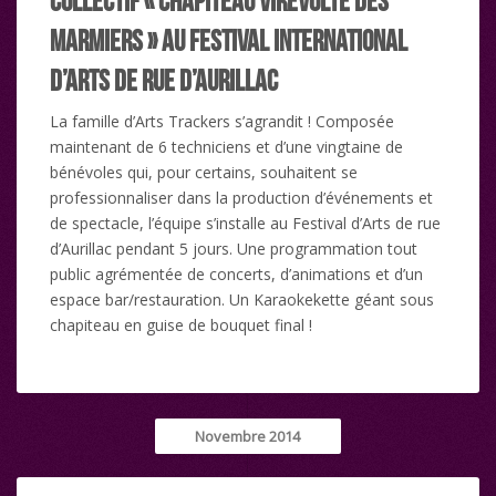
Marmiers » au festival international
d’Arts de Rue d’Aurillac
La famille d’Arts Trackers s’agrandit ! Composée
maintenant de 6 techniciens et d’une vingtaine de
bénévoles qui, pour certains, souhaitent se
professionnaliser dans la production d’événements et
de spectacle, l’équipe s’installe au Festival d’Arts de rue
d’Aurillac pendant 5 jours. Une programmation tout
public agrémentée de concerts, d’animations et d’un
espace bar/restauration. Un Karaokekette géant sous
chapiteau en guise de bouquet final !
Novembre 2014