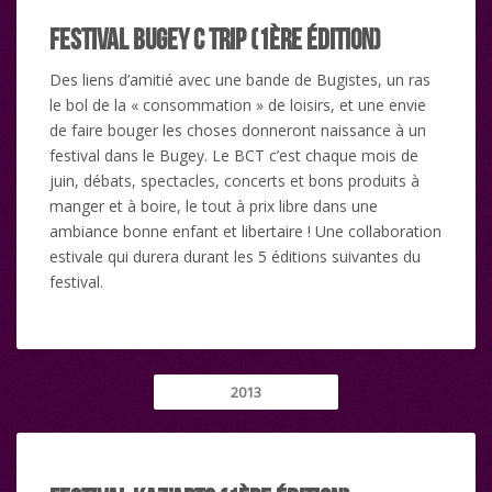
Festival Bugey C Trip (1ère édition)
Des liens d’amitié avec une bande de Bugistes, un ras
le bol de la « consommation » de loisirs, et une envie
de faire bouger les choses donneront naissance à un
festival dans le Bugey. Le BCT c’est chaque mois de
juin, débats, spectacles, concerts et bons produits à
manger et à boire, le tout à prix libre dans une
ambiance bonne enfant et libertaire ! Une collaboration
estivale qui durera durant les 5 éditions suivantes du
festival.
2013