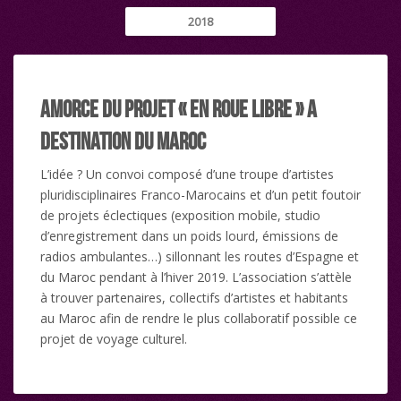
2018
Amorce du projet « En Roue Libre » a
destination du Maroc
L’idée ? Un convoi composé d’une troupe d’artistes
pluridisciplinaires Franco-Marocains et d’un petit foutoir
de projets éclectiques (exposition mobile, studio
d’enregistrement dans un poids lourd, émissions de
radios ambulantes…) sillonnant les routes d’Espagne et
du Maroc pendant à l’hiver 2019. L’association s’attèle
à trouver partenaires, collectifs d’artistes et habitants
au Maroc afin de rendre le plus collaboratif possible ce
projet de voyage culturel.