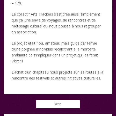
– 17h.
Le collectif Arts Trackers s’est crée aussi simplement
que ça: une envie de voyages, de rencontres et de
métissage culturel qui nous pousse à nous regrouper
en association.
Le projet était flou, amateur, mais guidé par l’envie
d’une poignée d’individus récalcitrant à la morosité
ambiante de s’impliquer dans un projet qui les ferait
vibrer !
L’achat d’un chapiteau nous projette sur les routes à la
rencontre des festivals et autres initiatives culturelles.
2011