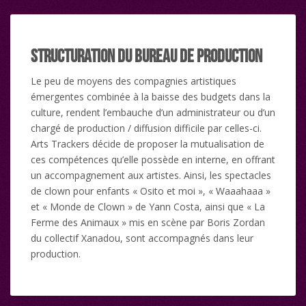
Structuration du Bureau de Production
Le peu de moyens des compagnies artistiques
émergentes combinée à la baisse des budgets dans la
culture, rendent l’embauche d’un administrateur ou d’un
chargé de production / diffusion difficile par celles-ci.
Arts Trackers décide de proposer la mutualisation de
ces compétences qu’elle possède en interne, en offrant
un accompagnement aux artistes. Ainsi, les spectacles
de clown pour enfants « Osito et moi », « Waaahaaa »
et « Monde de Clown » de Yann Costa, ainsi que « La
Ferme des Animaux » mis en scène par Boris Zordan
du collectif Xanadou, sont accompagnés dans leur
production.