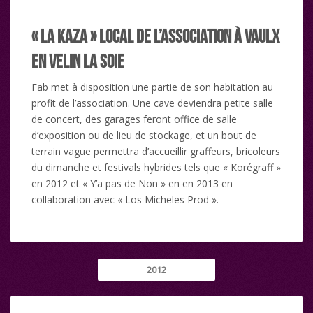
« La Kaza » local de l’association à Vaulx
en Velin la Soie
Fab met à disposition une partie de son habitation au
profit de l’association. Une cave deviendra petite salle
de concert, des garages feront office de salle
d’exposition ou de lieu de stockage, et un bout de
terrain vague permettra d’accueillir graffeurs, bricoleurs
du dimanche et festivals hybrides tels que « Korégraff »
en 2012 et « Y’a pas de Non » en en 2013 en
collaboration avec « Los Micheles Prod ».
2012