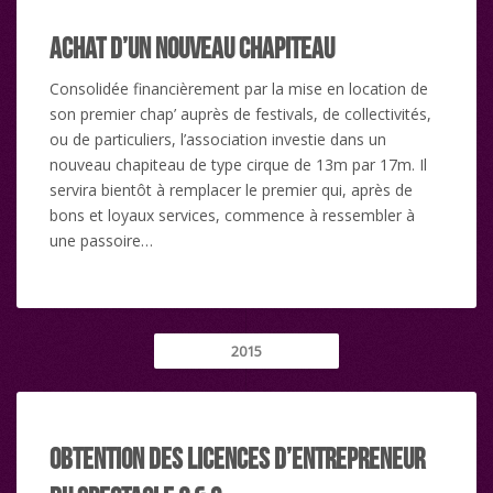
Achat d’un nouveau chapiteau
Consolidée financièrement par la mise en location de
son premier chap’ auprès de festivals, de collectivités,
ou de particuliers, l’association investie dans un
nouveau chapiteau de type cirque de 13m par 17m. Il
servira bientôt à remplacer le premier qui, après de
bons et loyaux services, commence à ressembler à
une passoire…
2015
Obtention des licences d’entrepreneur