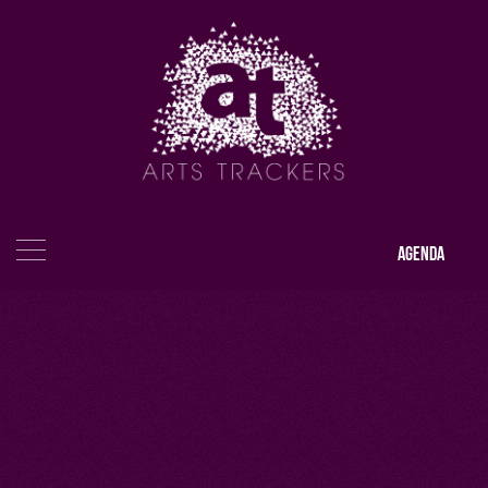
AGENDA