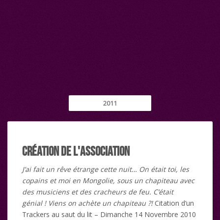
2011
Création de l'association
J’ai fait un rêve étrange cette nuit… On était toi, les
copains et moi en Mongolie, sous un chapiteau avec
des musiciens et des cracheurs de feu. C’était
génial ! Viens on achète un chapiteau ?!
Citation d’un
Trackers au saut du lit – Dimanche 14 Novembre 2010